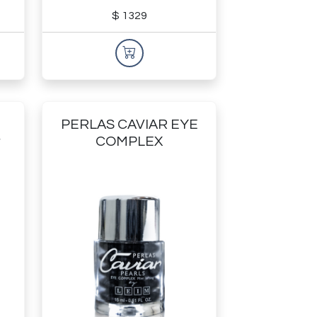
$ 1329
PERLAS CAVIAR EYE
r
COMPLEX