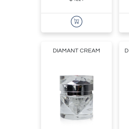
DIAMANT CREAM
D