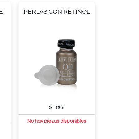
E
PERLAS CON RETINOL
$ 1868
No hay piezas disponibles