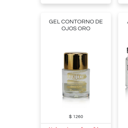
GEL CONTORNO DE
OJOS ORO
$ 1260