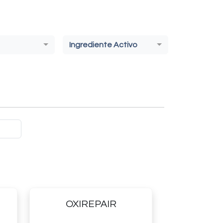
Ingrediente Activo
OXIREPAIR