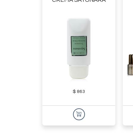
$ 863