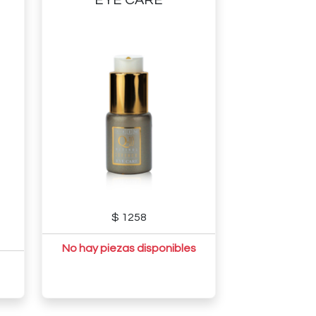
$ 1258
No hay piezas disponibles