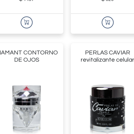
IAMANT CONTORNO
PERLAS CAVIAR
DE OJOS
revitalizante celula