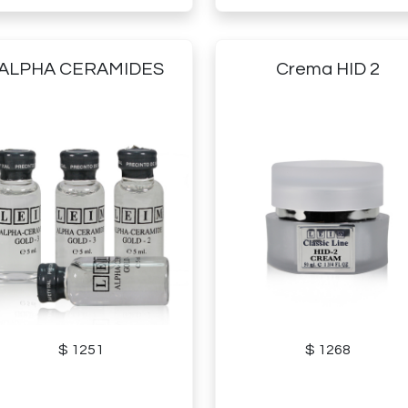
ALPHA CERAMIDES
Crema HID 2
$ 1251
$ 1268